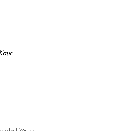
 Kaur
reated with Wix.com