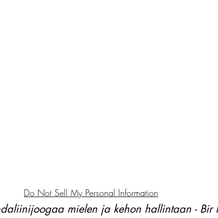
Do Not Sell My Personal Information
daliinijoogaa mielen ja kehon hallintaan - Bir